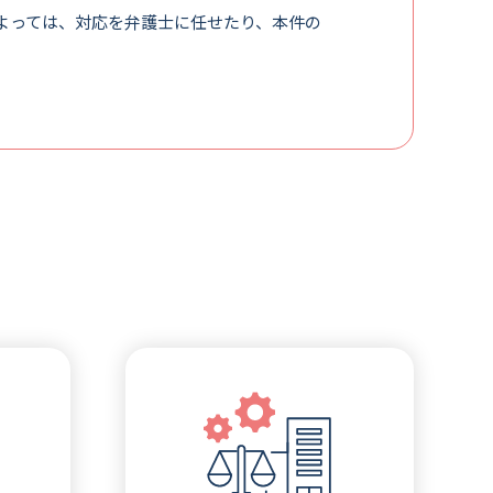
よっては、対応を弁護士に任せたり、本件の