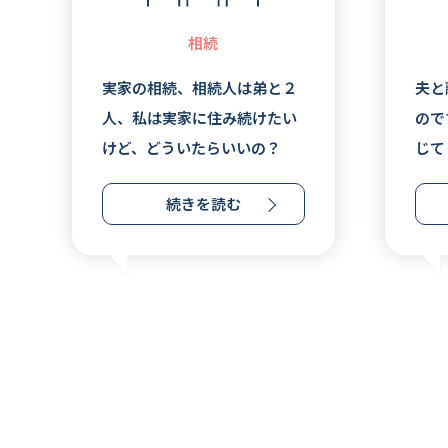
相続
実家の相続、相続人は弟と２
夫と
人、私は実家に住み続けたい
ので
けど、どういたらいいの？
じて
費も
続きを読む
すれ