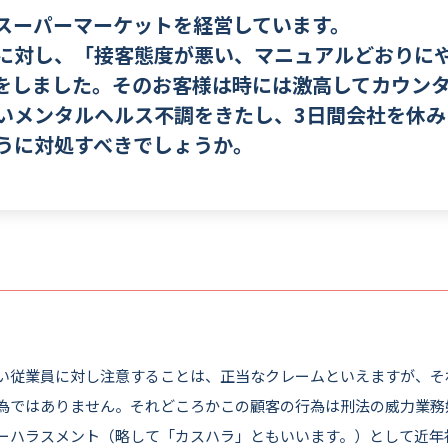
スーパーマーケットを経営しています。
に対し、「接客態度が悪い、マニュアルどおりに
をしました。そのお客様は時には激高してカウン
いメンタルヘルス不調をきたし、3日間会社を休み
うに対処すべきでしょうか。
い従業員に対し注意することは、正当なクレームといえますが、そ
為ではありません。それどころかこの顧客の行為は刑法の威力業務
ーハラスメント（略して「カスハラ」ともいいます。）として近年