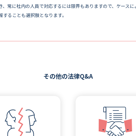
き、常に社内の人員で対応するには限界もありますので、ケースに
報することも選択肢となります。
その他の法律Q&A