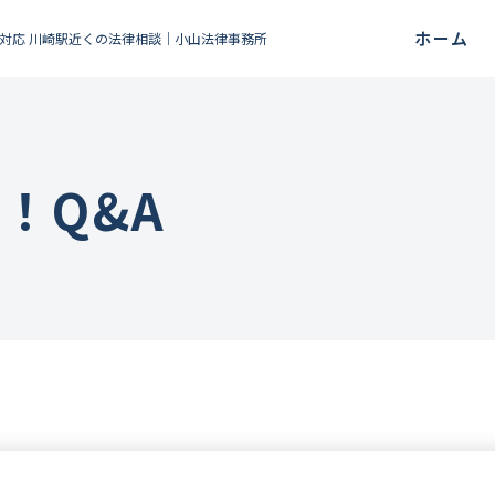
ホーム
対応 川崎駅近くの法律相談｜小山法律事務所
ト！
Q&A