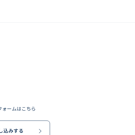
フォームはこちら
し込みする