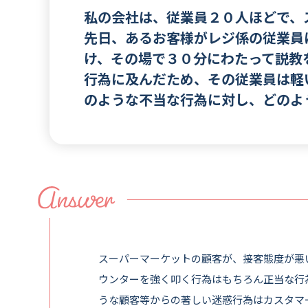
私の会社は、従業員２０人ほどで、
先日、あるお客様がレジ係の従業員
け、その場で３０分にわたって説教
行為に及んだため、その従業員は軽
のような不当な行為に対し、どのよ
スーパーマーケットの顧客が、接客態度が悪
ウンターを強く叩く行為はもちろん正当な行
うな顧客等からの著しい迷惑行為はカスタマ