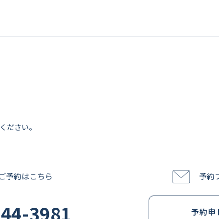
ください。
ご予約はこちら
予約
244-3981
予約申