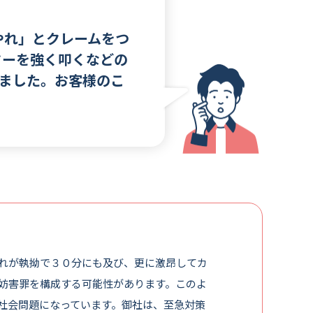
やれ」とクレームをつ
ターを強く叩くなどの
ました。お客様のこ
れが執拗で３０分にも及び、更に激昂してカ
妨害罪を構成する可能性があります。このよ
社会問題になっています。御社は、至急対策