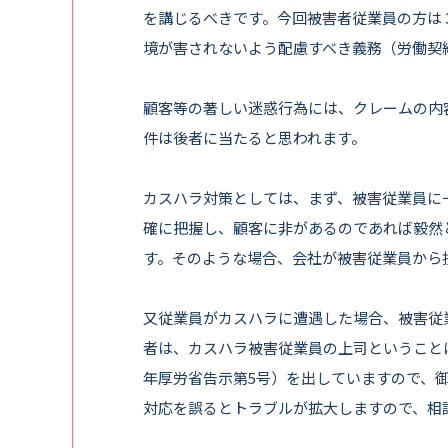
を講じるべきです。今回被害者従業員の方は
境が害されないよう配慮すべき義務（労働契
顧客等の著しい迷惑行為には、クレームの内
件は後者に当たると思われます。
カスハラ対策としては、まず、被害従業員に
確に把握し、顧客に非があるのであれば毅然
す。そのような場合、会社が被害従業員から
又従業員がカスハラに遭遇した場合、被害従
者は、カスハラ被害従業員の上司ということ
年厚労省告示第5号）を出していますので、
対応を誤るとトラブルが拡大しますので、相