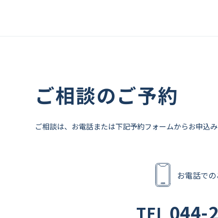
ご相談のご予約
ご相談は、お電話または下記予約フォームからお申込み
お電話での
044-
TEL