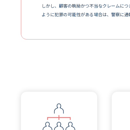
しかし、顧客の執拗かつ不当なクレームにつ
ように犯罪の可能性がある場合は、警察に通