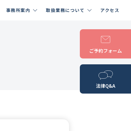
事務所案内
取扱業務について
アクセス
ご予約フォーム
法律Q&A