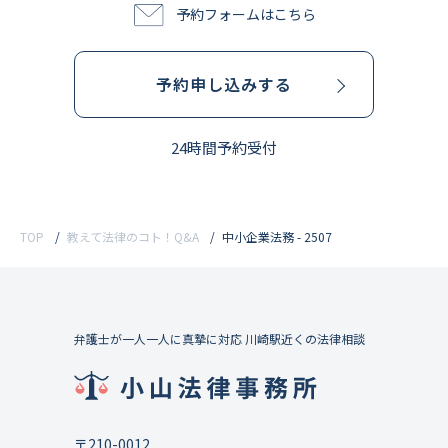
予約フォームはこちら
予約申し込みする
24時間予約受付
TOP
教えて法律のコト！Q&A
中小企業法務 - 2507
弁護士が一人一人に真摯に対応 川崎駅近くの法律相談
〒210-0012