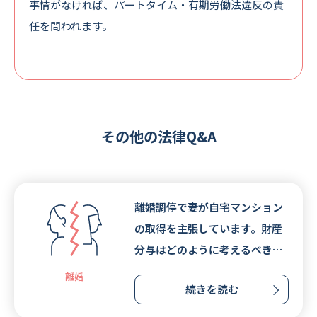
事情がなければ、パートタイム・有期労働法違反の責
任を問われます。
その他の法律Q&A
離婚調停で妻が自宅マンション
の取得を主張しています。財産
分与はどのように考えるべきで
しょうか。
離婚
続きを読む