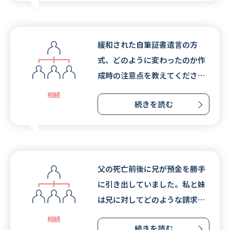
緩和された自筆証書遺言の方
式、どのように変わったのか作
成時の注意点を教えてくださ
い。
相続
続きを読む
父の死亡前後に兄が預金を勝手
に引き出していました。私と妹
は兄に対してどのような請求が
できるでしょうか。
相続
続きを読む