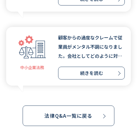
顧客からの過度なクレームで従
業員がメンタル不調になりまし
た。会社としてどのように対応
すべきでしょうか。
中小企業法務
続きを読む
法律Q&A一覧に戻る