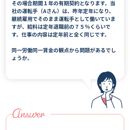
その場合期間１年の有期契約となります。当
社の運転手（Aさん）は、昨年定年になり、
継続雇用でそのまま運転手として働いていま
すが、給料は定年退職前の７５％くらいで
す。仕事の内容は定年前と全く同じです。
同一労働同一賃金の観点から問題があるでし
ょうか。