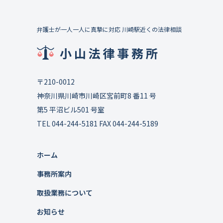
弁護士が一人一人に真摯に対応 川崎駅近くの法律相談
〒210-0012
神奈川県川崎市川崎区宮前町8 番11 号
第5 平沼ビル501 号室
TEL 044-244-5181 FAX 044-244-5189
ホーム
事務所案内
取扱業務について
お知らせ