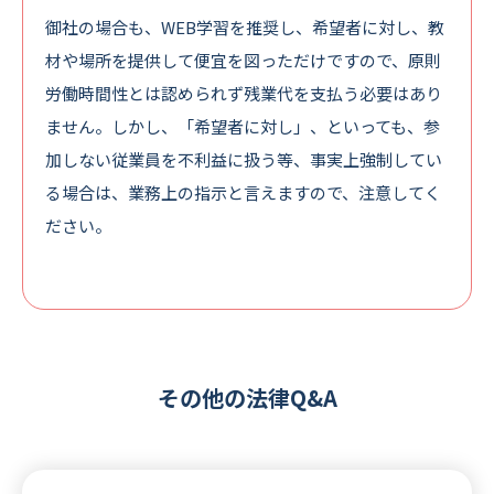
御社の場合も、WEB学習を推奨し、希望者に対し、教
材や場所を提供して便宜を図っただけですので、原則
労働時間性とは認められず残業代を支払う必要はあり
ません。しかし、「希望者に対し」、といっても、参
加しない従業員を不利益に扱う等、事実上強制してい
る場合は、業務上の指示と言えますので、注意してく
ださい。
その他の法律Q&A