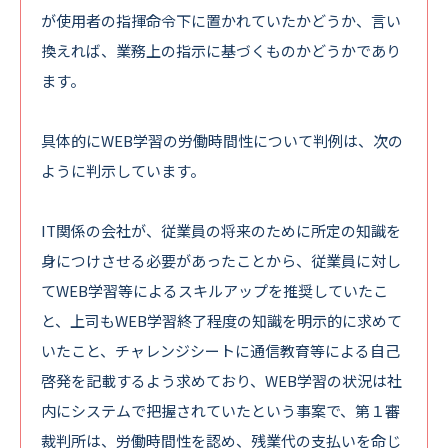
が使用者の指揮命令下に置かれていたかどうか、言い
換えれば、業務上の指示に基づくものかどうかであり
ます。
具体的にWEB学習の労働時間性について判例は、次の
ように判示しています。
IT関係の会社が、従業員の将来のために所定の知識を
身につけさせる必要があったことから、従業員に対し
てWEB学習等によるスキルアップを推奨していたこ
と、上司もWEB学習終了程度の知識を明示的に求めて
いたこと、チャレンジシートに通信教育等による自己
啓発を記載するよう求めており、WEB学習の状況は社
内にシステムで把握されていたという事案で、第１審
裁判所は、労働時間性を認め、残業代の支払いを命じ