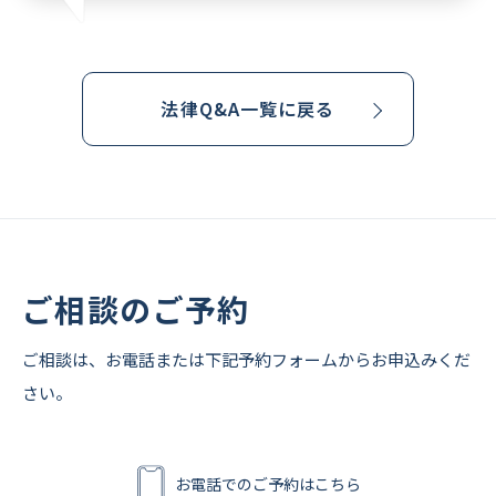
法律Q&A一覧に戻る
ご相談のご予約
ご相談は、お電話または下記予約フォームからお申込みくだ
さい。
お電話でのご予約はこちら