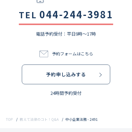
044-244-3981
TEL
電話予約受付：平⽇9時〜17時
予約フォームはこちら
予約申し込みする
24時間予約受付
TOP
教えて法律のコト！Q&A
中小企業法務 - 2491