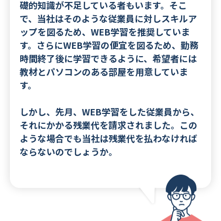
礎的知識が不足している者もいます。そこ
で、当社はそのような従業員に対しスキルア
ップを図るため、WEB学習を推奨していま
す。さらにWEB学習の便宜を図るため、勤務
時間終了後に学習できるように、希望者には
教材とパソコンのある部屋を用意していま
す。
しかし、先月、WEB学習をした従業員から、
それにかかる残業代を請求されました。この
ような場合でも当社は残業代を払わなければ
ならないのでしょうか。