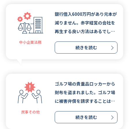
銀行借入6000万円があり元本が
減りません。赤字経営の会社を
再生する良い方法はあるでしょ
うか。
中小企業法務
続きを読む
ゴルフ場の貴重品ロッカーから
財布を盗まれました。ゴルフ場
に被害弁償を請求することは可
能でしょうか。
民事その他
続きを読む