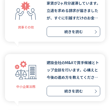
家賃が2ヶ月分遅滞しています。
立退を求める請求が届きました
が、すぐに引越すだけのお金が
なく困っています。
民事その他
続きを読む
建設会社のM&Aで買手候補とト
ップ会談を行います。心構えと
今後の進め方を教えてくださ
い。
中小企業法務
続きを読む