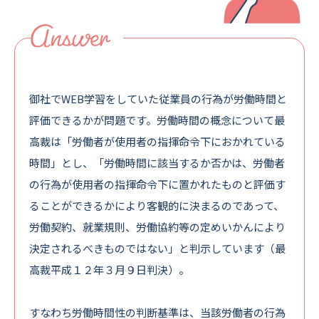
御社でWEB学習をしていた従業員の行為が労働時間と
評価できるかが問題です。労働時間の概念について最
高裁は「労働者が使用者の指揮命令下におかれている
時間」とし、「労働時間に該当するか否かは、労働者
の行為が使用者の指揮命令下に置かれたものと評価す
ることができるかにより客観的に決まるのであって、
労働契約、就業規則、労働協約等の定めいかんにより
決定されるべきものではない」と判示しています（最
高裁平成１２年３月９日判決）。
すなわち労働時間性の判断基準は、当該労働者の行為