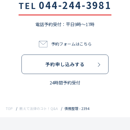
044-244-3981
TEL
電話予約受付：平⽇9時〜17時
予約フォームはこちら
予約申し込みする
24時間予約受付
TOP
教えて法律のコト！Q&A
債務整理 - 2394