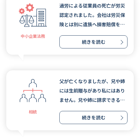
過労による従業員の死亡が労災
認定されました。会社は労災保
険とは別に遺族へ損害賠償をし
なければならないのでしょう
中小企業法務
続きを読む
か。
父が亡くなりましたが、兄や姉
には生前贈与があり私にはあり
ません。兄や姉に請求できるで
しょうか。
相続
続きを読む