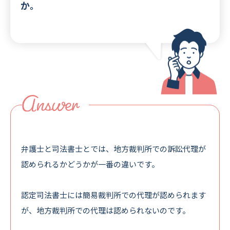
か。
弁護士と司法書士とでは、
地方裁判所での訴訟代理が
認められるかどうかが
一番の違いです。
認定司法書士には簡易裁判所での代理が認められます
が、地方裁判所での代理は認められないのです。