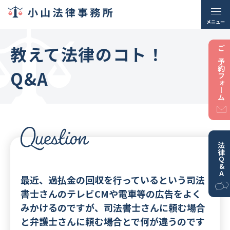
メニュー
教えて法律のコト！
ご予約フォーム
Q&A
法律Q&A
最近、過払金の回収を行っているという司法
書士さんのテレビCMや電車等の広告をよく
みかけるのですが、司法書士さんに頼む場合
と弁護士さんに頼む場合とで何が違うのです