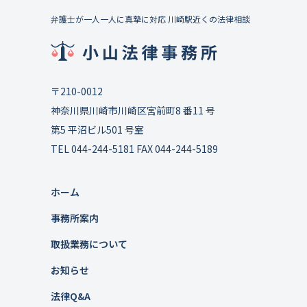
弁護士が一人一人に真摯に対応 川崎駅近くの法律相談
〒210-0012
神奈川県川崎市川崎区宮前町8 番11 号
第5 平沼ビル501 号室
TEL 044-244-5181 FAX 044-244-5189
ホーム
事務所案内
取扱業務について
お知らせ
法律Q&A