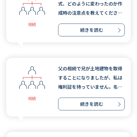
式、どのように変わったのか作
成時の注意点を教えてくださ
い。
相続
続きを読む
父の相続で兄が土地建物を取得
することになりましたが、私は
権利証を持っていません。名義
を兄に移転するにはどうすれば
相続
続きを読む
よいでしょうか。