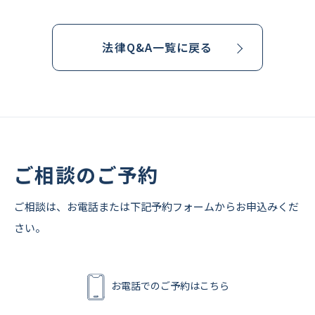
法律Q&A一覧に戻る
ご相談のご予約
ご相談は、お電話または下記予約フォームからお申込みくだ
さい。
お電話でのご予約はこちら