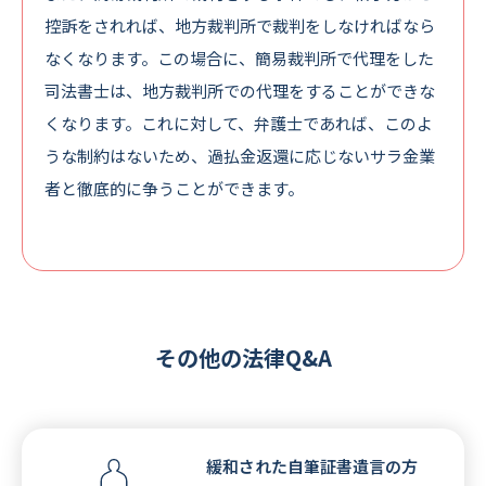
控訴
をされれば、地方裁判所で裁判をしなければなら
なくなります。この場合に、簡易裁判所で代理をした
司法書士は、地方裁判所での代理をすることができな
くなります。これに対して、弁護士であれば、このよ
うな制約はないため、
過払金返還に応じないサラ金業
者と徹底的に争うことができます
。
その他の法律Q&A
緩和された自筆証書遺言の方